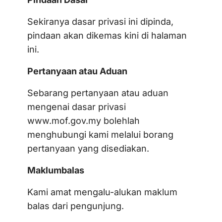
Sekiranya dasar privasi ini dipinda,
pindaan akan dikemas kini di halaman
ini.
Pertanyaan atau Aduan
Sebarang pertanyaan atau aduan
mengenai dasar privasi
www.mof.gov.my bolehlah
menghubungi kami melalui borang
pertanyaan yang disediakan.
Maklumbalas
Kami amat mengalu-alukan maklum
balas dari pengunjung.