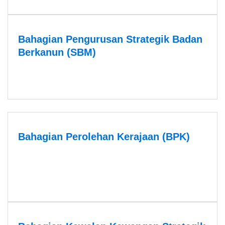
Bahagian Pengurusan Strategik Badan
Berkanun (SBM)
Bahagian Perolehan Kerajaan (BPK)