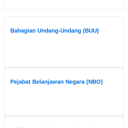
Bahagian Undang-Undang (BUU)
Pejabat Belanjawan Negara (NBO)