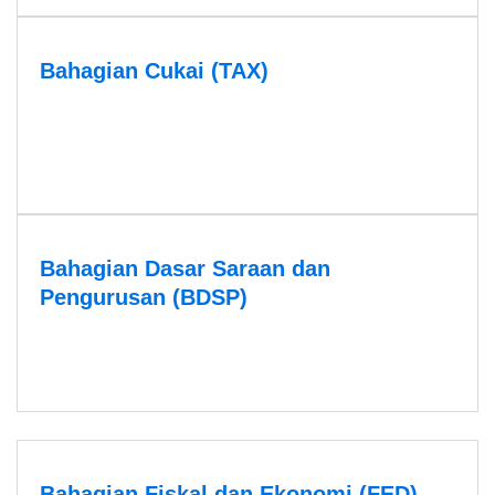
Bahagian Cukai (TAX)
Bahagian Dasar Saraan dan
Pengurusan (BDSP)
Bahagian Fiskal dan Ekonomi (FED)