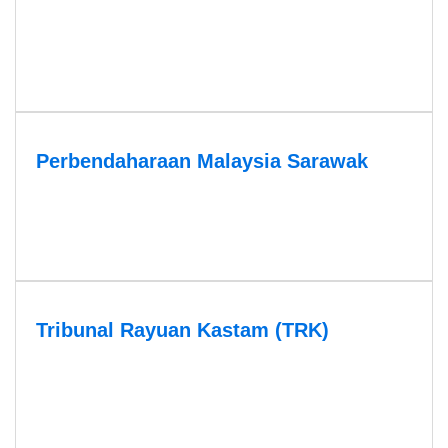
Perbendaharaan Malaysia Sarawak
Tribunal Rayuan Kastam (TRK)