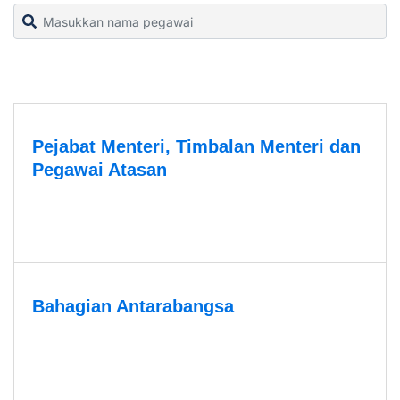
Pejabat Menteri, Timbalan Menteri dan
Pegawai Atasan
Bahagian Antarabangsa