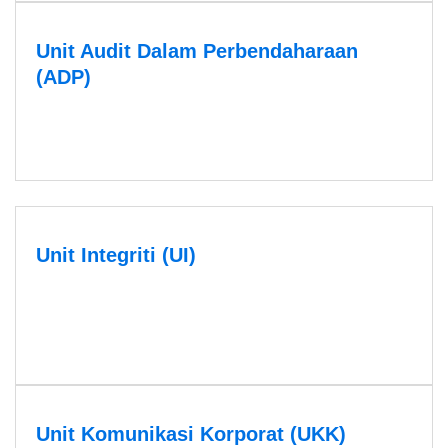
Unit Audit Dalam Perbendaharaan
(ADP)
Unit Integriti (UI)
Unit Komunikasi Korporat (UKK)