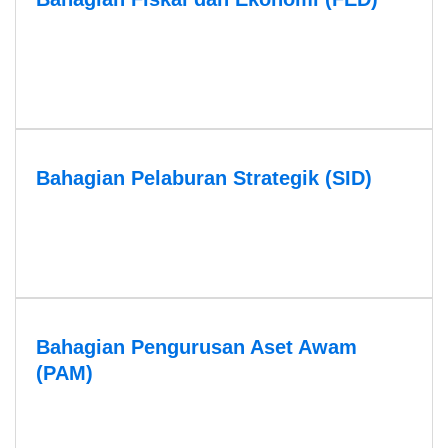
Bahagian Pelaburan Strategik (SID)
Bahagian Pengurusan Aset Awam
(PAM)