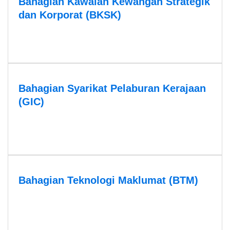
Bahagian Kawalan Kewangan Strategik
dan Korporat (BKSK)
Bahagian Syarikat Pelaburan Kerajaan
(GIC)
Bahagian Teknologi Maklumat (BTM)