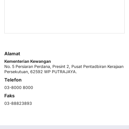
Alamat
Kementerian Kewangan
No. 5 Persiaran Perdana, Presint 2, Pusat Pentadbiran Kerajaan
Persekutuan, 62592 WP PUTRAJAYA.
Telefon
03-8000 8000
Faks
03-88823893