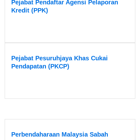
Pejabat Pendaftar Agensi Pelaporan
Kredit (PPK)
Pejabat Pesuruhjaya Khas Cukai
Pendapatan (PKCP)
Perbendaharaan Malaysia Sabah