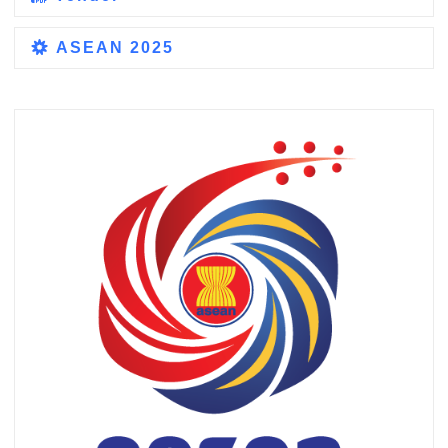
ASEAN 2025