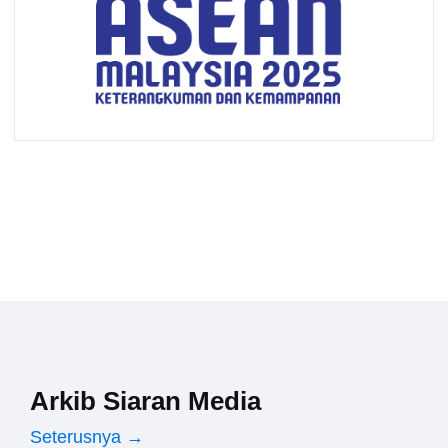
Arkib Siaran Media
Seterusnya →