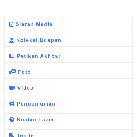
Siaran Media
Koleksi Ucapan
Petikan Akhbar
Foto
Video
Pengumuman
Soalan Lazim
Tender