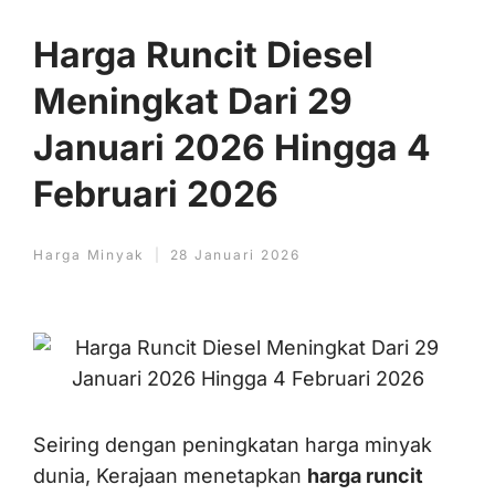
Harga Runcit Diesel
Meningkat Dari 29
Januari 2026 Hingga 4
Februari 2026
Harga Minyak
28 Januari 2026
Seiring dengan peningkatan harga minyak
dunia, Kerajaan menetapkan
harga runcit