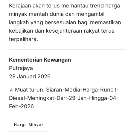
Kerajaan akan terus memantau trend harga
minyak mentah dunia dan mengambil
langkah yang bersesuaian bagi memastikan
kebajikan dan kesejahteraan rakyat terus
terpelihara.
Kementerian Kewangan
Putrajaya
28 Januari 2026
↓ Muat turun:
Siaran-Media-Harga-Runcit-
Diesel-Meningkat-Dari-29-Jan-Hingga-04-
Feb-2026
Harga Minyak