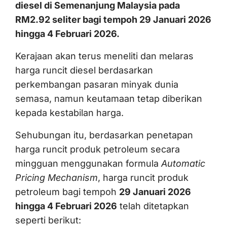
diesel di Semenanjung Malaysia pada
RM2.92 seliter bagi tempoh 29 Januari 2026
hingga 4 Februari 2026.
Kerajaan akan terus meneliti dan melaras
harga runcit diesel berdasarkan
perkembangan pasaran minyak dunia
semasa, namun keutamaan tetap diberikan
kepada kestabilan harga.
Sehubungan itu, berdasarkan penetapan
harga runcit produk petroleum secara
mingguan menggunakan formula
Automatic
Pricing Mechanism
, harga runcit produk
petroleum bagi tempoh
29 Januari 2026
hingga 4 Februari 2026
telah ditetapkan
seperti berikut: