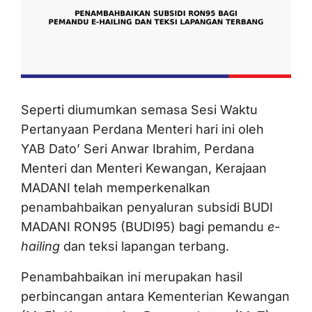
Seperti diumumkan semasa Sesi Waktu
Pertanyaan Perdana Menteri hari ini oleh
YAB Dato’ Seri Anwar Ibrahim, Perdana
Menteri dan Menteri Kewangan, Kerajaan
MADANI telah memperkenalkan
penambahbaikan penyaluran subsidi BUDI
MADANI RON95 (BUDI95) bagi pemandu
e-
hailing
dan teksi lapangan terbang.
Penambahbaikan ini merupakan hasil
perbincangan antara Kementerian Kewangan