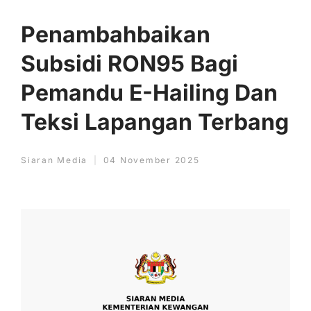
Penambahbaikan
Subsidi RON95 Bagi
Pemandu E-Hailing Dan
Teksi Lapangan Terbang
Siaran Media
04 November 2025