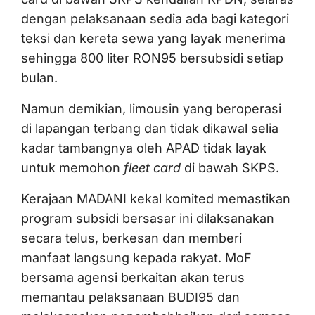
dengan pelaksanaan sedia ada bagi kategori
teksi dan kereta sewa yang layak menerima
sehingga 800 liter RON95 bersubsidi setiap
bulan.
Namun demikian, limousin yang beroperasi
di lapangan terbang dan tidak dikawal selia
kadar tambangnya oleh APAD tidak layak
untuk memohon
fleet card
di bawah SKPS.
Kerajaan MADANI kekal komited memastikan
program subsidi bersasar ini dilaksanakan
secara telus, berkesan dan memberi
manfaat langsung kepada rakyat. MoF
bersama agensi berkaitan akan terus
memantau pelaksanaan BUDI95 dan