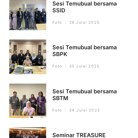
Sesi Temubual bersama
SSID
Foto
28 Julai 2025
Sesi Temubual bersama
SBPK
Foto
25 Julai 2025
Sesi Temubual bersama
SBTM
Foto
24 Julai 2025
Seminar TREASURE