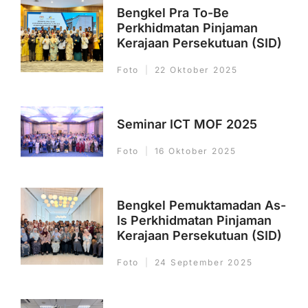
Bengkel Pra To-Be
Perkhidmatan Pinjaman
Kerajaan Persekutuan (SID)
Foto
22 Oktober 2025
Seminar ICT MOF 2025
Foto
16 Oktober 2025
Bengkel Pemuktamadan As-
Is Perkhidmatan Pinjaman
Kerajaan Persekutuan (SID)
Foto
24 September 2025