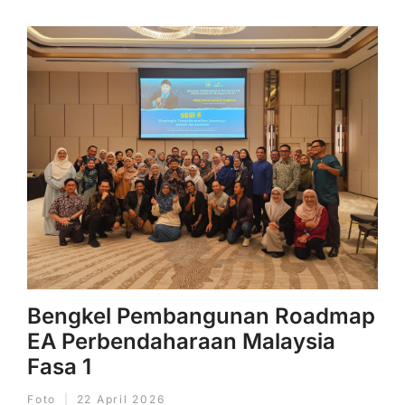
Bengkel Pembangunan Roadmap
EA Perbendaharaan Malaysia
Fasa 1
Foto
22 April 2026