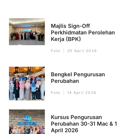
Majlis Sign-Off
Perkhidmatan Perolehan
Kerja (BPK)
Foto
20 April 2026
Bengkel Pengurusan
Perubahan
Foto
14 April 2026
Kursus Pengurusan
Perubahan 30-31 Mac & 1
April 2026