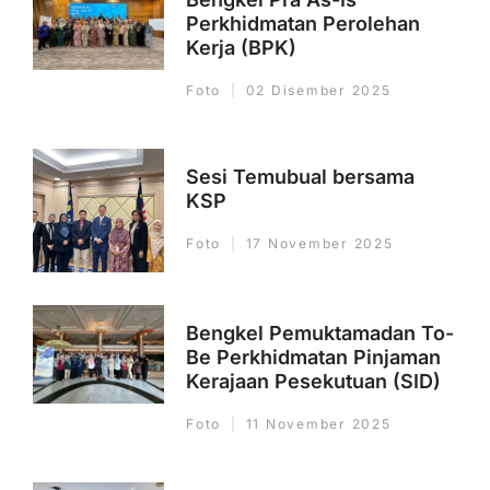
Perkhidmatan Perolehan
Kerja (BPK)
Foto
02 Disember 2025
Sesi Temubual bersama
KSP
Foto
17 November 2025
Bengkel Pemuktamadan To-
Be Perkhidmatan Pinjaman
Kerajaan Pesekutuan (SID)
Foto
11 November 2025